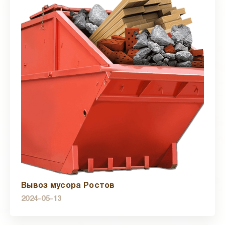
Вывоз мусора Ростов
2024-05-13