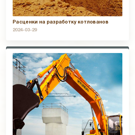
Расценки на разработку котлованов
2024-03-29