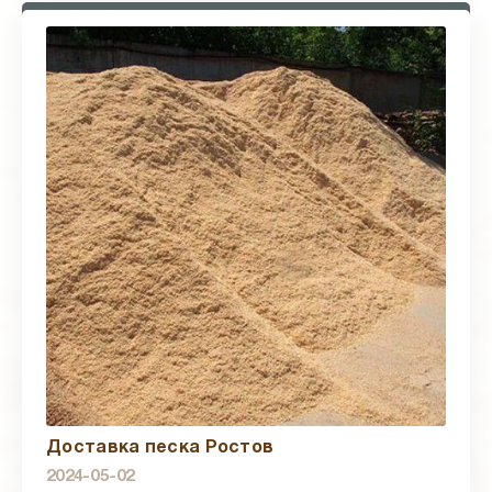
Доставка песка Ростов
2024-05-02