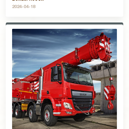
2024-04-18