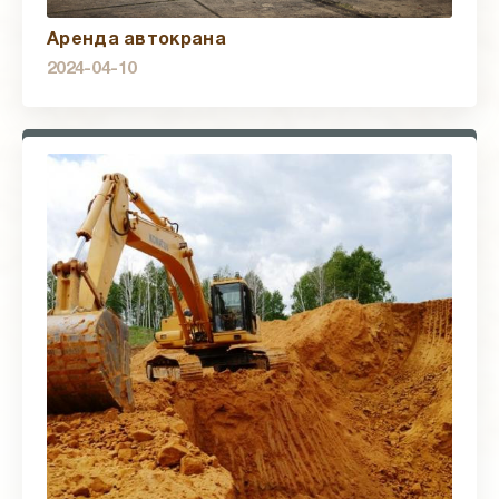
Аренда автокрана
2024-04-10