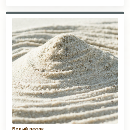
Белый песок