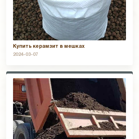
Купить керамзит в мешках
2024-03-07