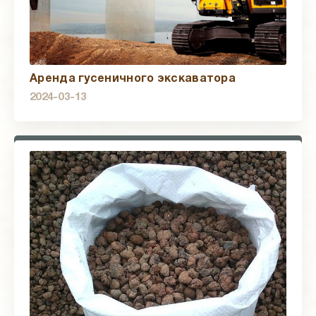
Аренда гусеничного экскаватора
2024-03-13