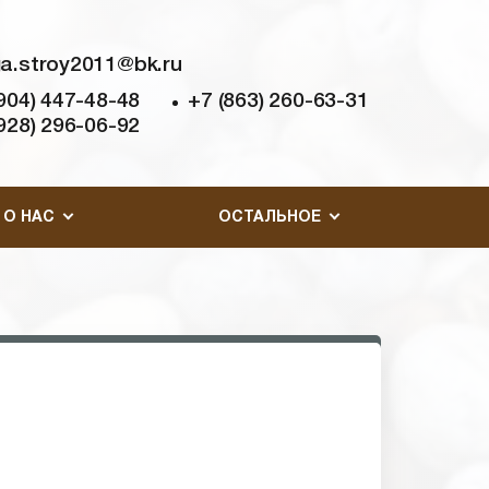
a.stroy2011@bk.ru
904) 447-48-48
+7 (863) 260-63-31
928) 296-06-92
О НАС
ОСТАЛЬНОЕ