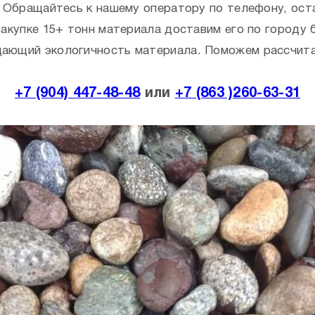
? Обращайтесь к нашему оператору по телефону, ост
закупке 15+ тонн материала доставим его по городу
ающий экологичность материала. Поможем рассчита
+7 (904) 447-48-48
или
+7 (863 )260-63-31