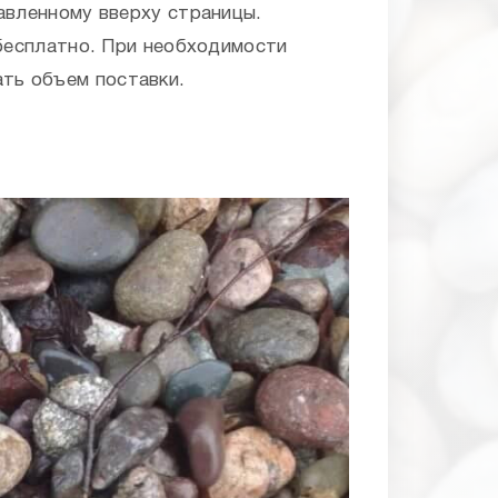
авленному вверху страницы.
 бесплатно. При необходимости
ть объем поставки.