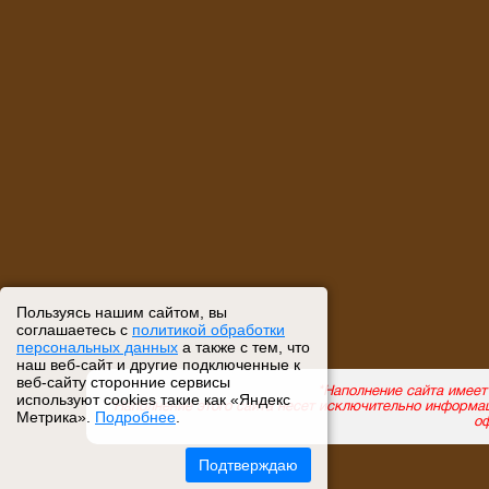
Пользуясь нашим сайтом, вы
соглашаетесь с
политикой обработки
персональных данных
а также с тем, что
наш веб-сайт и другие подключенные к
веб-сайту сторонние сервисы
используют cookies такие как «Яндекс
Метрика».
Подробнее
.
Подтверждаю