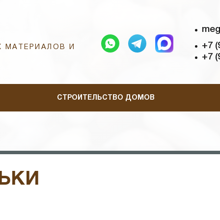
meg
+7 (
 МАТЕРИАЛОВ И
+7 (
СТРОИТЕЛЬСТВО ДОМОВ
ЛЬКИ