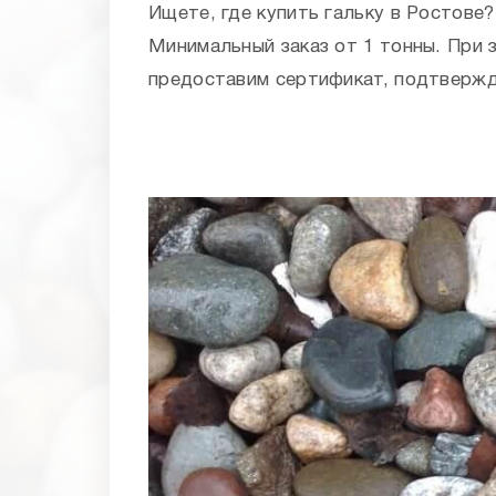
Ищете, где купить гальку в Ростове
Минимальный заказ от 1 тонны. При 
предоставим сертификат, подтвержд