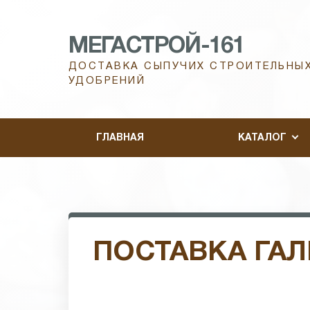
МЕГАСТРОЙ-161
ДОСТАВКА СЫПУЧИХ СТРОИТЕЛЬНЫХ
УДОБРЕНИЙ
ГЛАВНАЯ
КАТАЛОГ
ПОСТАВКА ГА