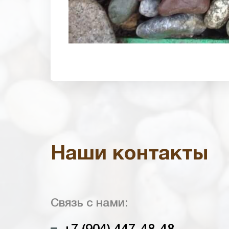
Наши контакты
Связь с нами: