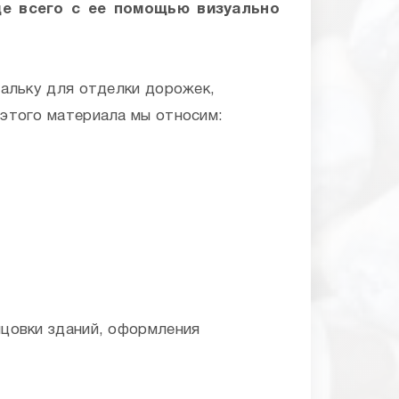
ще всего с ее помощью визуально
альку для отделки дорожек,
этого материала мы относим:
цовки зданий, оформления