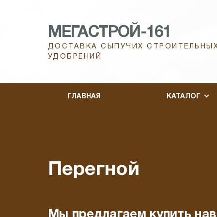
МЕГАСТРОЙ-161
ДОСТАВКА СЫПУЧИХ СТРОИТЕЛЬНЫХ
УДОБРЕНИЙ
ГЛАВНАЯ
КАТАЛОГ
Перегной
Мы предлагаем купить нав