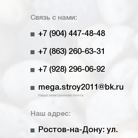
Связь с нами:
+7 (904) 447-48-48
+7 (863) 260-63-31
+7 (928) 296-06-92
mega.stroy2011@bk.ru
Наша электронная почта
Наш адрес:
Ростов-на-Дону: ул.