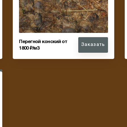
Перегной конский от
Заказать
1800 ₽/м3