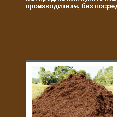
производителя, без посре