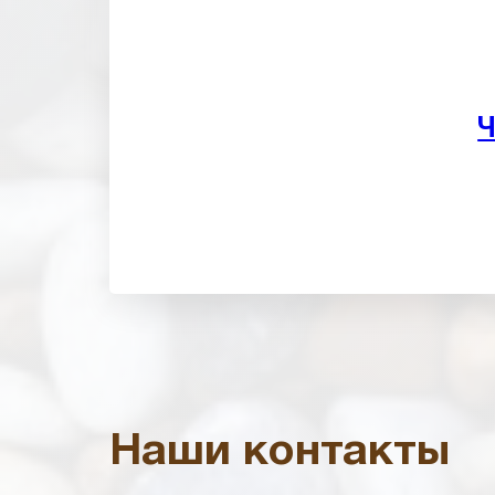
Ч
Наши контакты