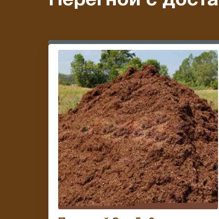
Перегной с доста