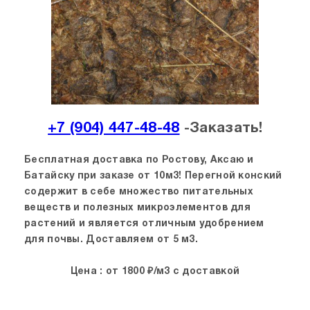
+7 (904) 447-48-48
-Заказать!
Бесплатная доставка по Ростову, Аксаю и
Батайску при заказе от 10м3! Перегной конский
содержит в себе множество питательных
веществ и полезных микроэлементов для
растений и является отличным удобрением
для почвы. Доставляем от 5 м3.
Цена : от 18
00 ₽/м3 с доставкой