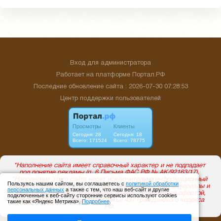
Вход для администратора
Работает на платформе
Портал.РФ
Последние обновление сайта
: 2026-07-30 07:28:53
Центр поддержки пользователей
Пользуясь нашим сайтом, вы соглашаетесь с
политикой обработки
персональных данных
а также с тем, что наш веб-сайт и другие
подключенные к веб-сайту сторонние сервисы используют cookies
такие как «Яндекс Метрика».
Подробнее
.