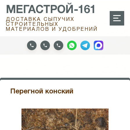
МЕГАСТРОЙ-161
ДОСТАВКА СЫПУЧИХ
СТРОИТЕЛЬНЫХ
МАТЕРИАЛОВ И УДОБРЕНИЙ
Перегной конский