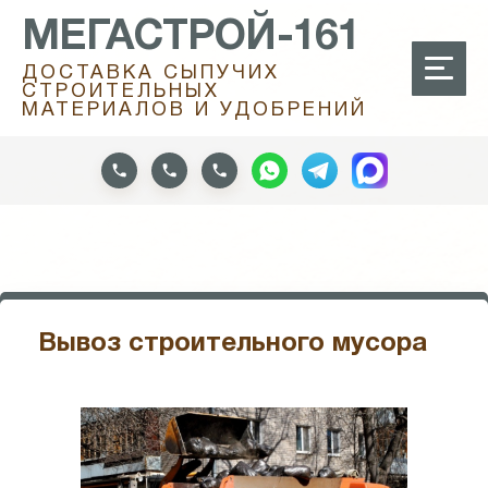
МЕГАСТРОЙ-161
ДОСТАВКА СЫПУЧИХ
СТРОИТЕЛЬНЫХ
МАТЕРИАЛОВ И УДОБРЕНИЙ
Вывоз строительного мусора