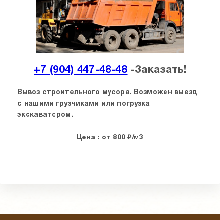
+7 (904) 447-48-48
-Заказать!
Вывоз строительного мусора. Возможен выезд
с нашими грузчиками или погрузка
экскаватором.
Цена :
от 800 ₽/м3