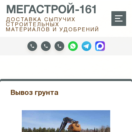
МЕГАСТРОЙ-161
ДОСТАВКА СЫПУЧИХ
СТРОИТЕЛЬНЫХ
МАТЕРИАЛОВ И УДОБРЕНИЙ
Вывоз грунта