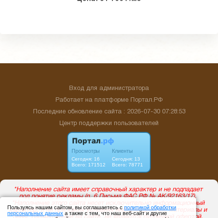
Вход для администратора
Работает на платформе
Портал.РФ
Последние обновление сайта
: 2026-07-30 07:28:53
Центр поддержки пользователей
Пользуясь нашим сайтом, вы соглашаетесь с
политикой обработки
персональных данных
а также с тем, что наш веб-сайт и другие