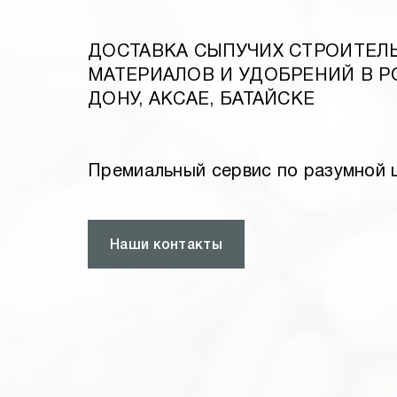
ДОСТАВКА СЫПУЧИХ СТРОИТЕЛ
МАТЕРИАЛОВ И УДОБРЕНИЙ В Р
ДОНУ, АКСАЕ, БАТАЙСКЕ
Премиальный сервис по разумной 
Наши контакты