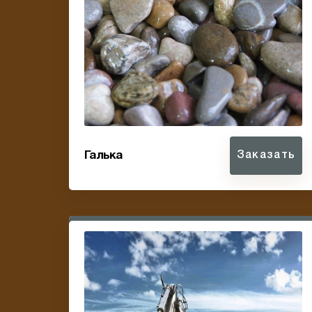
Галька
Заказать