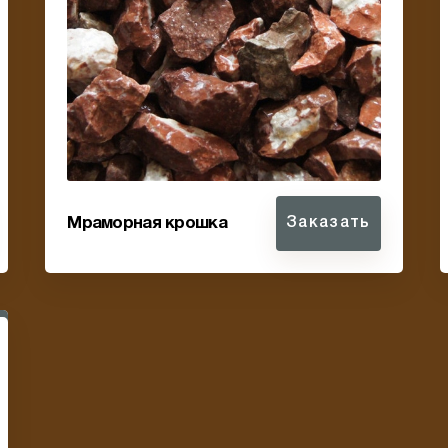
Мраморная крошка
Заказать