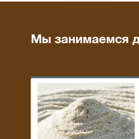
Мы занимаемся д