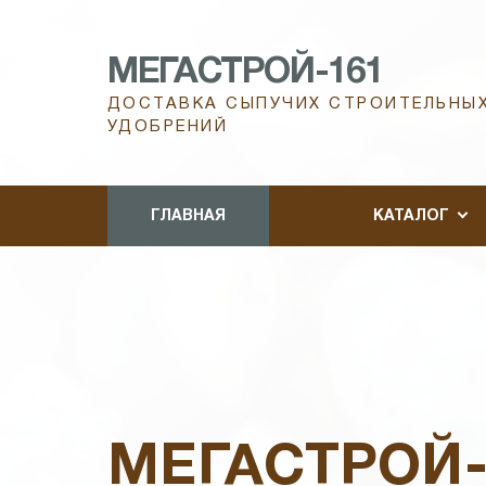
МЕГАСТРОЙ-161
ДОСТАВКА СЫПУЧИХ СТРОИТЕЛЬНЫХ
УДОБРЕНИЙ
ГЛАВНАЯ
КАТАЛОГ
МЕГАСТРОЙ-