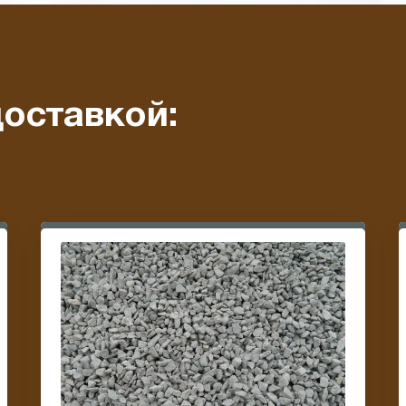
оставкой: