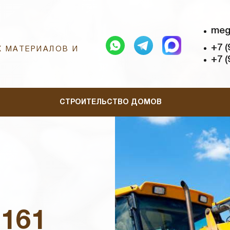
meg
+7 (
 МАТЕРИАЛОВ И
+7 (
СТРОИТЕЛЬСТВО ДОМОВ
161