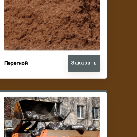
Перегной
Заказать