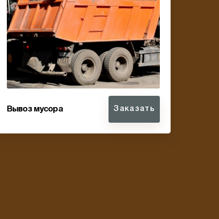
Вывоз мусора
Заказать