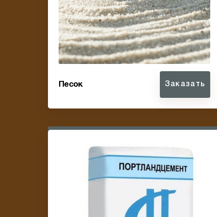
Песок
Заказать