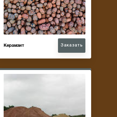
Керамзит
Заказать