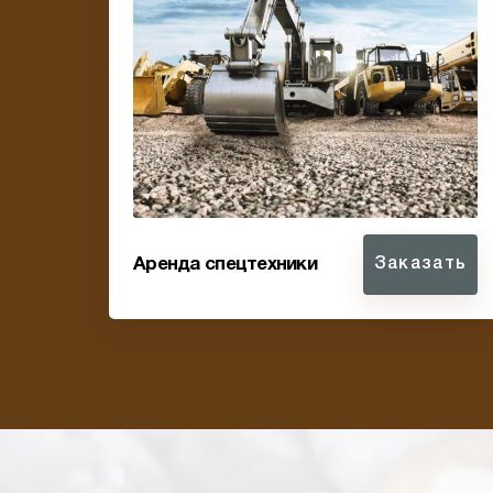
Аренда спецтехники
Заказать