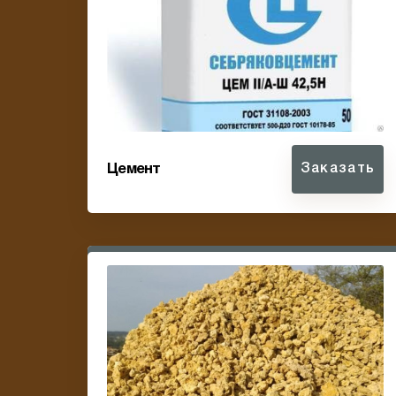
Цемент
Заказать