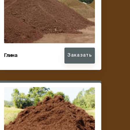
Глина
Заказать