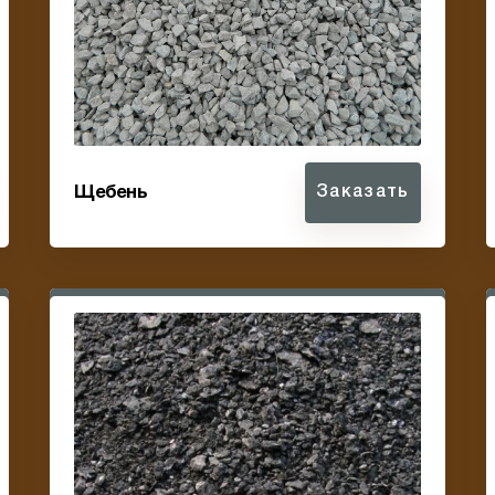
Щебень
Заказать