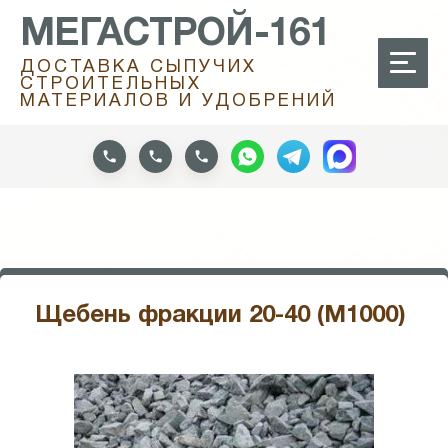
МЕГАСТРОЙ-161
ДОСТАВКА СЫПУЧИХ
СТРОИТЕЛЬНЫХ
МАТЕРИАЛОВ И УДОБРЕНИЙ
Щебень фракции 20-40 (М1000)