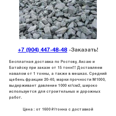
+7 (904) 447-48-48
-Заказать!
Бесплатная доставка по Ростову, Аксаю и
Батайску при заказе от 15 тонн!!! Доставляем
навалом от 1 тонны, а также в мешках. Средний
щебень фракции 20-40, марки прочности М1000,
выдерживает давление 1000 кг/см2, широко
используется для строительных и дорожных
работ.
Цена : от 1600 ₽/тонна с доставкой