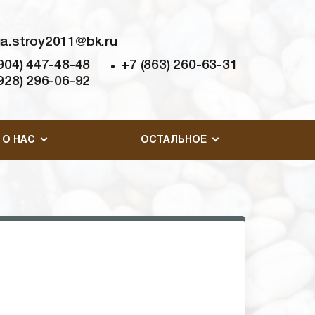
a.stroy2011@bk.ru
904) 447-48-48
+7 (863) 260-63-31
928) 296-06-92
О НАС
ОСТАЛЬНОЕ