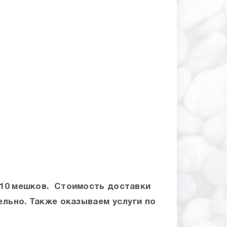
т 10 мешков. Стоимость доставки
ельно. Также оказываем услуги по