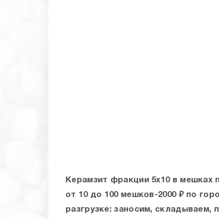
Керамзит фракции 5х10 в мешках 
от 10 до 100 мешков-2000 ₽ по го
разгрузке: заносим, складываем, 