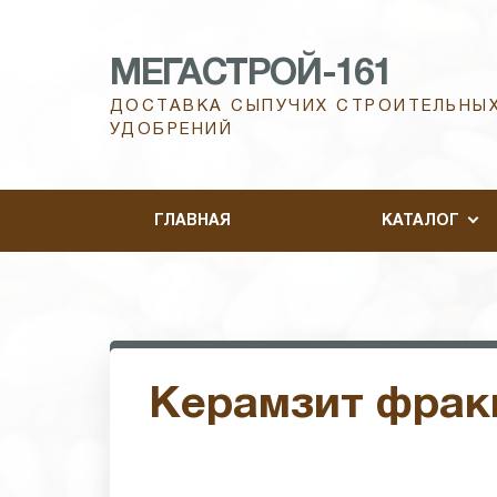
МЕГАСТРОЙ-161
ДОСТАВКА СЫПУЧИХ СТРОИТЕЛЬНЫХ
УДОБРЕНИЙ
ГЛАВНАЯ
КАТАЛОГ
Керамзит фракц