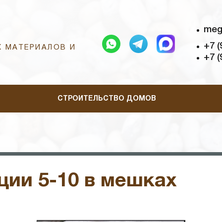
meg
+7 (
 МАТЕРИАЛОВ И
+7 (
СТРОИТЕЛЬСТВО ДОМОВ
ии 5-10 в мешках