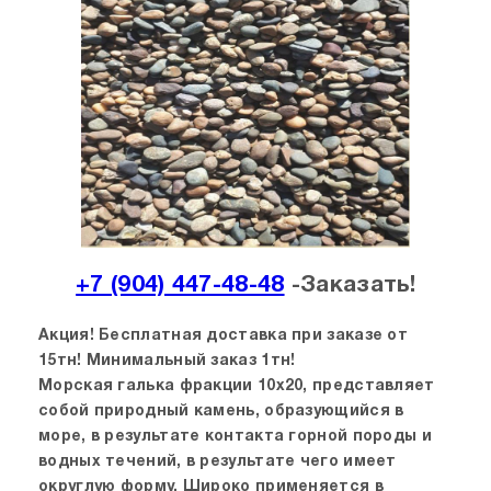
+7 (904) 447-48-48
-Заказать!
Акция! Бесплатная доставка при заказе от
15тн! Минимальный заказ 1тн!
Морская галька фракции 10х20, представляет
собой природный камень, образующийся в
море, в результате контакта горной породы и
водных течений, в результате чего имеет
округлую форму. Широко применяется в