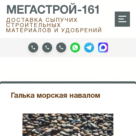
МЕГАСТРОЙ-161
ДОСТАВКА СЫПУЧИХ
СТРОИТЕЛЬНЫХ
МАТЕРИАЛОВ И УДОБРЕНИЙ
Галька морская навалом