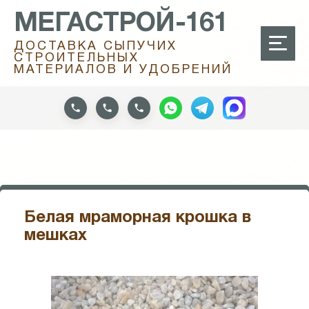
МЕГАСТРОЙ-161
ДОСТАВКА СЫПУЧИХ
СТРОИТЕЛЬНЫХ
МАТЕРИАЛОВ И УДОБРЕНИЙ
Белая мраморная крошка в
мешках