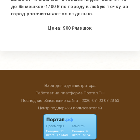
до 65 мешков-1700 ₽ по городу в любую точку, за
город рассчитывается отдельно.
Цена: 900 ₽/мешок
Вход для администратора
Работает на платформе
Портал.РФ
Последние обновление сайта
: 2026-07-30 07:28:53
Центр поддержки пользователей