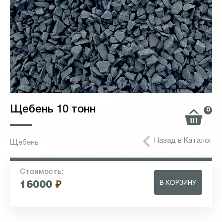
Щебень 10 тонн
0
Назад в Каталог
Щебень
Стоимость:
В КОРЗИНУ
16000
₽