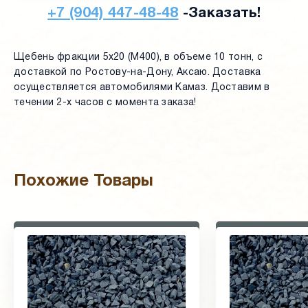
+7 (904) 447-48-48
-Заказать!
Щебень фракции 5х20 (М400), в объеме 10 тонн, с
доставкой по Ростову-на-Дону, Аксаю. Доставка
осуществляется автомобилями Камаз. Доставим в
течении 2-х часов с момента заказа!
Похожие Товары