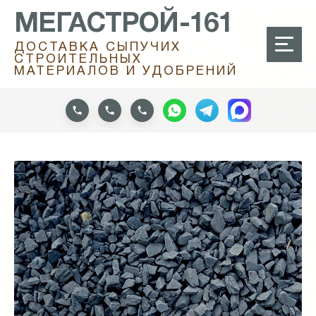
МЕГАСТРОЙ-161
ДОСТАВКА СЫПУЧИХ
СТРОИТЕЛЬНЫХ
МАТЕРИАЛОВ И УДОБРЕНИЙ