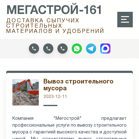
МЕГАСТРОЙ-161
ДОСТАВКА СЫПУЧИХ
СТРОИТЕЛЬНЫХ
МАТЕРИАЛОВ И УДОБРЕНИЙ
Вывоз строительного
мусора
2023-12-11
Компания "Мегострой" предлагает
профессиональные услуги по вывозу строительного
мусора с гарантией высокого качества и доступной