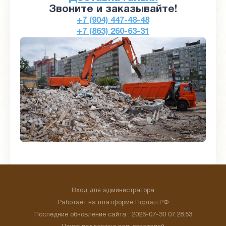
Звоните и заказывайте!
+7 (904) 447-48-48
+7 (863) 260-63-31
Вход для администратора
Работает на платформе
Портал.РФ
Последние обновление сайта
: 2026-07-30 07:28:53