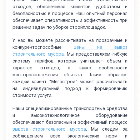
ценой. Мы осуществляем вывоз строительных
отходов, обеспечивая клиентов удобством и
безопасностью в процессе. Наш опытный персонал
обеспечивает оперативность и эффективность при
решении задач по уборке стройплощадок.
У нас вы можете рассчитывать на прозрачные и
конкурентоспособные
цены на вывоз
строительного мусора
. Мы предоставляем гибкую
систему тарифов, которая учитывает объем и
характер отходов, а также особенности
месторасположения объекта. Таким образом,
каждый клиент "Мегострой" может рассчитывать
на индивидуальный подход к формированию
стоимости услуги.
Наши специализированные транспортные средства
и высокотехнологичное оборудование
обеспечивают безопасный и эффективный процесс
вывоза строительного мусора
. Мы следим за
соблюдением всех экологических норм и