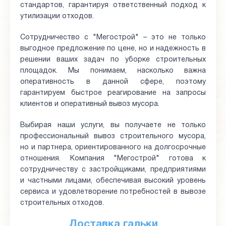
стандартов, гарантируя ответственный подход к
утилизации отходов.
Сотрудничество с "Мегострой" – это не только
выгодное предложение по цене, но и надежность в
решении ваших задач по уборке строительных
площадок. Мы понимаем, насколько важна
оперативность в данной сфере, поэтому
гарантируем быстрое реагирование на запросы
клиентов и оперативный вывоз мусора.
Выбирая наши услуги, вы получаете не только
профессиональный вывоз строительного мусора,
но и партнера, ориентированного на долгосрочные
отношения. Компания "Мегострой" готова к
сотрудничеству с застройщиками, предприятиями
и частными лицами, обеспечивая высокий уровень
сервиса и удовлетворение потребностей в вывозе
строительных отходов.
Доставка гальки