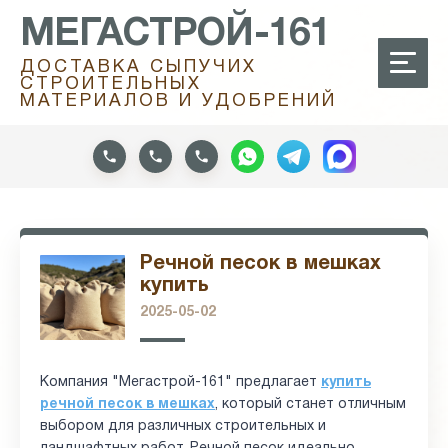
МЕГАСТРОЙ-161
ДОСТАВКА СЫПУЧИХ
СТРОИТЕЛЬНЫХ
МАТЕРИАЛОВ И УДОБРЕНИЙ
Речной песок в мешках
купить
2025-05-02
Компания "Мегастрой-161" предлагает
купить
речной песок в мешках
, который станет отличным
выбором для различных строительных и