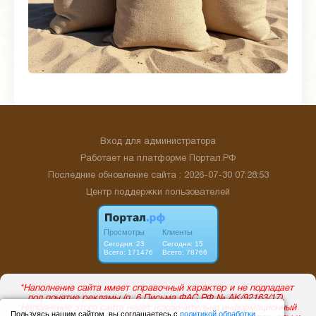
Вход для администратора
Работает на платформе
Портал.РФ
Последние обновление сайта
: 2026-07-30 07:28:53
Центр поддержки пользователей
Пользуясь нашим сайтом, вы соглашаетесь с
политикой обработки