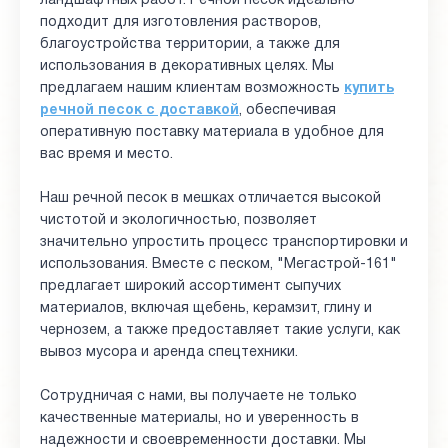
ландшафтных работ. Речной песок идеально
подходит для изготовления растворов,
благоустройства территории, а также для
использования в декоративных целях. Мы
предлагаем нашим клиентам возможность
купить
речной песок с доставкой
, обеспечивая
оперативную поставку материала в удобное для
вас время и место.
Наш речной песок в мешках отличается высокой
чистотой и экологичностью, позволяет
значительно упростить процесс транспортировки и
использования. Вместе с песком, "Мегастрой-161"
предлагает широкий ассортимент сыпучих
материалов, включая щебень, керамзит, глину и
чернозем, а также предоставляет такие услуги, как
вывоз мусора и аренда спецтехники.
Сотрудничая с нами, вы получаете не только
качественные материалы, но и уверенность в
надежности и своевременности доставки. Мы